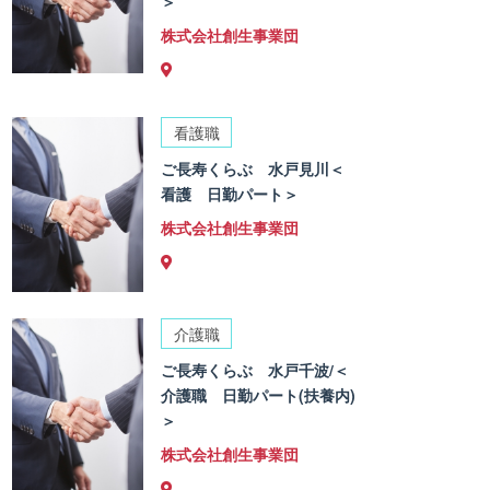
＞
株式会社創生事業団
看護職
ご長寿くらぶ 水戸見川＜
看護 日勤パート＞
株式会社創生事業団
介護職
ご長寿くらぶ 水戸千波/＜
介護職 日勤パート(扶養内)
＞
株式会社創生事業団