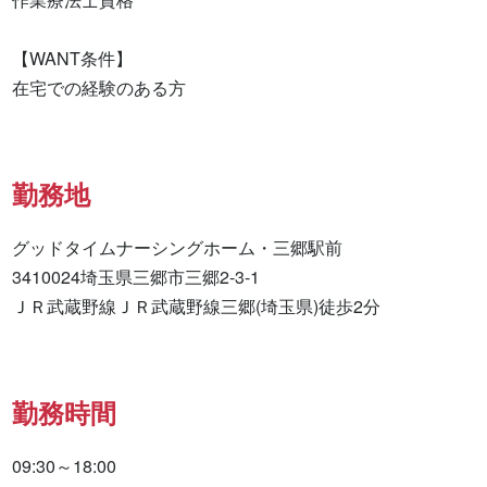
【WANT条件】

在宅での経験のある方
勤務地
グッドタイムナーシングホーム・三郷駅前

3410024埼玉県三郷市三郷2-3-1

ＪＲ武蔵野線ＪＲ武蔵野線三郷(埼玉県)徒歩2分
勤務時間
09:30～18:00
