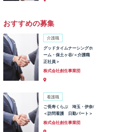
おすすめの募集
介護職
グッドタイムナーシングホ
ーム・保土ヶ谷/＜介護職
正社員＞
株式会社創生事業団
看護職
ご長寿くらぶ 埼玉・伊奈/
＜訪問看護 日勤パート＞
株式会社創生事業団