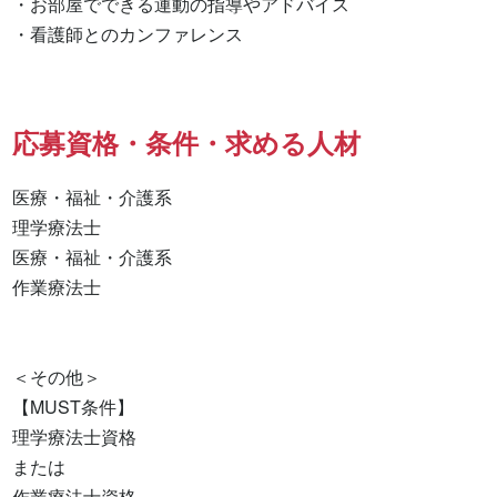
・お部屋でできる運動の指導やアドバイス

・看護師とのカンファレンス
応募資格・条件・求める人材
医療・福祉・介護系

理学療法士 

医療・福祉・介護系 

作業療法士 

＜その他＞

【MUST条件】

理学療法士資格

または

作業療法士資格
