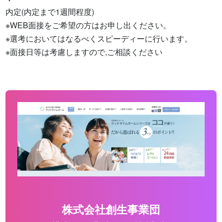
内定(内定まで1週間程度)

※WEB面接をご希望の方はお申し出ください。

※選考においてはなるべくスピーディーに行います。

※面接日等は考慮しますので,ご相談ください
株式会社創生事業団