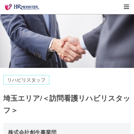
リハビリスタッフ
埼玉エリア/＜訪問看護リハビリスタッ
フ＞
株式会社創生事業団