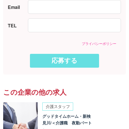
Email
TEL
プライバシーポリシー
この企業の他の求人
介護スタッフ
グッドタイムホーム・新検
見川/＜介護職 夜勤パート