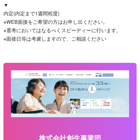
▼

内定(内定まで1週間程度)

※WEB面接をご希望の方はお申し出ください。

※選考においてはなるべくスピーディーに行います。

※面接日等は考慮しますので、ご相談ください
株式会社創生事業団