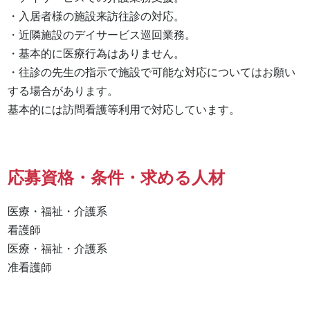
・入居者様の施設来訪往診の対応。

・近隣施設のデイサービス巡回業務。

・基本的に医療行為はありません。

・往診の先生の指示で施設で可能な対応についてはお願い
する場合があります。

基本的には訪問看護等利用で対応しています。
応募資格・条件・求める人材
医療・福祉・介護系

看護師 

医療・福祉・介護系 

准看護師 
