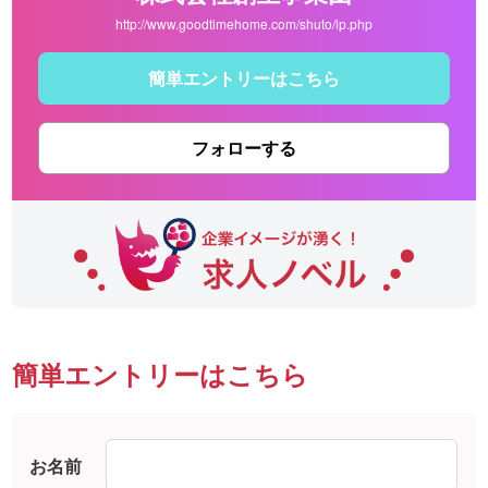
http://www.goodtimehome.com/shuto/lp.php
簡単エントリーはこちら
フォローする
簡単エントリーはこちら
お名前