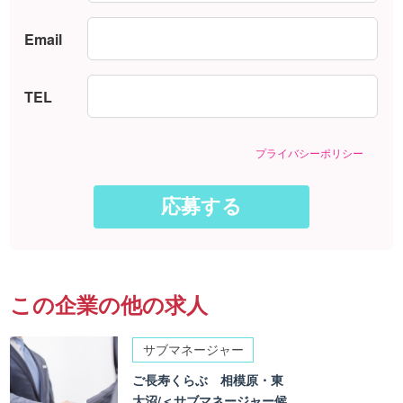
Email
TEL
プライバシーポリシー
この企業の他の求人
サブマネージャー
ご長寿くらぶ 相模原・東
大沼/＜サブマネージャー候