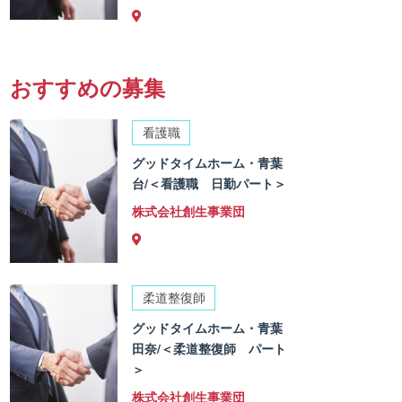
おすすめの募集
看護職
グッドタイムホーム・青葉
台/＜看護職 日勤パート＞
株式会社創生事業団
柔道整復師
グッドタイムホーム・青葉
田奈/＜柔道整復師 パート
＞
株式会社創生事業団