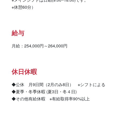
※休憩60分）
給与
月給：254,000円～264,000円
休日休暇
◆公休　月9日間（2月のみ8日）　※シフトによる

◆夏季・冬季休暇 (夏3日・冬４日)

◆その他有給休暇　※有給取得率90%以上