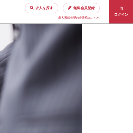
求人を探す
無料会員登録
ログイン
求人掲載希望の企業様はこちら