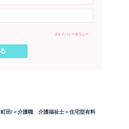
プライバシーポリシー
町田/＜介護職 介護福祉士＞住宅型有料