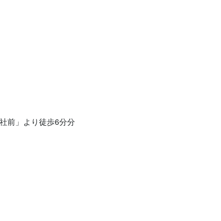
社前」より徒歩6分分