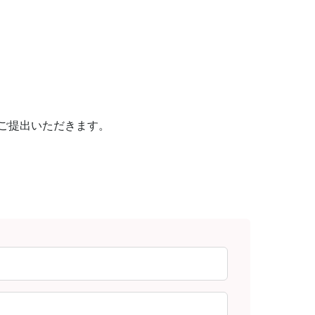
ご提出いただきます。