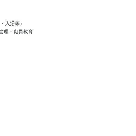
・入浴等）

理・職員教育
