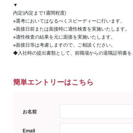
▼

内定(内定まで1週間程度)

※選考においてはなるべくスピーディーに行います。

※面接日前または面接時に適性検査を実施いたします。

※適性検査の結果を元に面接を実施いたします。

※面接日等は考慮しますので、ご相談ください。

◆入社時の提出書類として、前職場からの退職証明書を
簡単エントリーはこちら
お名前
Email