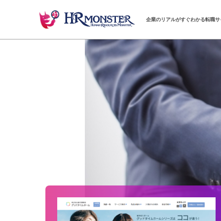
企業のリアルがすぐわかる転職サ