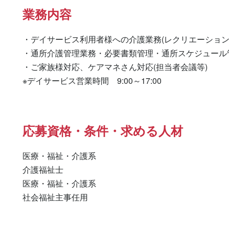
業務内容
・デイサービス利用者様への介護業務(レクリエーション
・通所介護管理業務・必要書類管理・通所スケジュール管
・ご家族様対応、ケアマネさん対応(担当者会議等)

※デイサービス営業時間　9:00～17:00
応募資格・条件・求める人材
医療・福祉・介護系

介護福祉士 

医療・福祉・介護系 

社会福祉主事任用 
