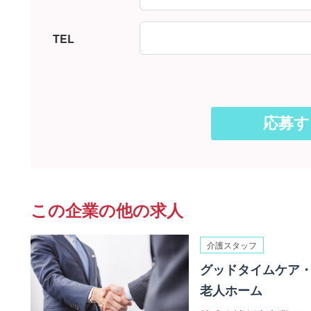
TEL
この企業の他の求人
介護スタッフ
グッドタイムケア・
老人ホーム