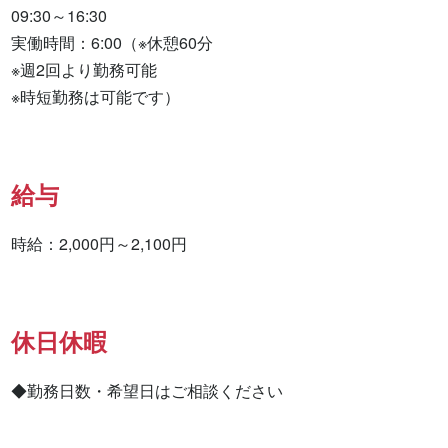
09:30～16:30

実働時間：6:00（※休憩60分

※週2回より勤務可能

※時短勤務は可能です）
給与
時給：2,000円～2,100円
休日休暇
◆勤務日数・希望日はご相談ください