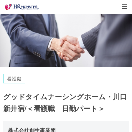
看護職
グッドタイムナーシングホーム・川口
新井宿/＜看護職 日勤パート＞
株式会社創生事業団