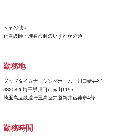
＜その他＞

正看護師・准看護師のいずれか必須
勤務地
グッドタイムナーシングホーム・川口新井宿

3330825埼玉県川口市赤山1155

埼玉高速鉄道埼玉高速鉄道新井宿徒歩4分
勤務時間