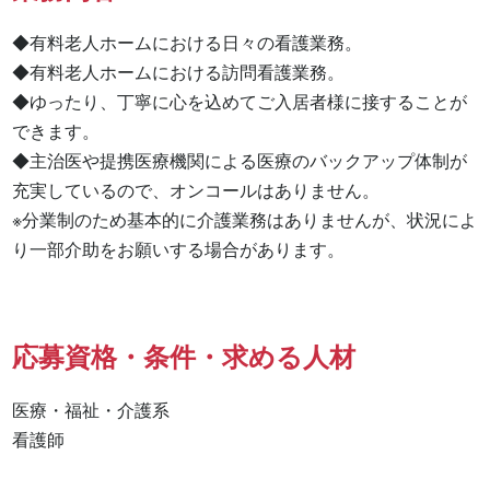
◆有料老人ホームにおける日々の看護業務。

◆有料老人ホームにおける訪問看護業務。

◆ゆったり、丁寧に心を込めてご入居者様に接することが
できます。

◆主治医や提携医療機関による医療のバックアップ体制が
充実しているので、オンコールはありません。

※分業制のため基本的に介護業務はありませんが、状況によ
り一部介助をお願いする場合があります。
応募資格・条件・求める人材
医療・福祉・介護系

看護師 
