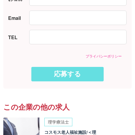
Email
TEL
プライバシーポリシー
この企業の他の求人
理学療法士
コスモス老人福祉施設/＜理