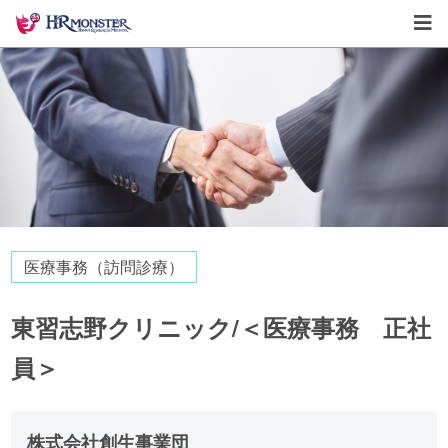
医療事務（訪問診療）
東習志野クリニック/＜医療事務 正社
員＞
株式会社創生事業団