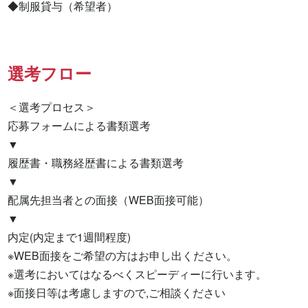
◆制服貸与（希望者）
選考フロー
＜選考プロセス＞

応募フォームによる書類選考

▼

履歴書・職務経歴書による書類選考

▼

配属先担当者との面接（WEB面接可能）

▼

内定(内定まで1週間程度)

※WEB面接をご希望の方はお申し出ください。

※選考においてはなるべくスピーディーに行います。

※面接日等は考慮しますので,ご相談ください