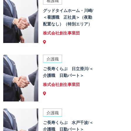
看護職
グッドタイムホーム・川崎/
＜看護職 正社員＞（夜勤
配置なし）（特別エリア）
株式会社創生事業団
介護職
ご長寿くらぶ 日立滑川/＜
介護職 日勤パート＞
株式会社創生事業団
介護職
ご長寿くらぶ 水戸千波/＜
介護職 日勤パート＞