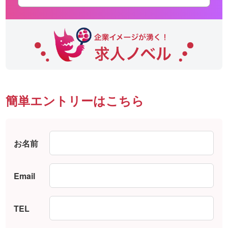
簡単エントリーはこちら
お名前
Email
TEL