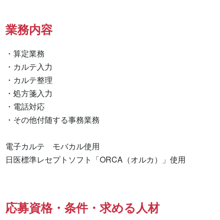
業務内容
・算定業務

・カルテ入力

・カルテ整理

・処方箋入力

・電話対応

・その他付随する事務業務

電子カルテ　モバカル使用

日医標準レセプトソフト「ORCA（オルカ）」使用
応募資格・条件・求める人材