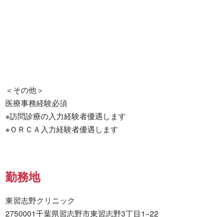
＜その他＞

医療事務経験必須

※訪問診療の入力経験者優遇します

※ＯＲＣＡ入力経験者優遇します
勤務地
東習志野クリニック

2750001千葉県習志野市東習志野3丁目1−22
