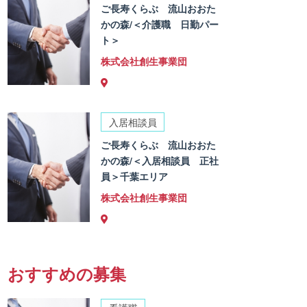
ご長寿くらぶ 流山おおた
かの森/＜介護職 日勤パー
ト＞
株式会社創生事業団
入居相談員
ご長寿くらぶ 流山おおた
かの森/＜入居相談員 正社
員＞千葉エリア
株式会社創生事業団
おすすめの募集