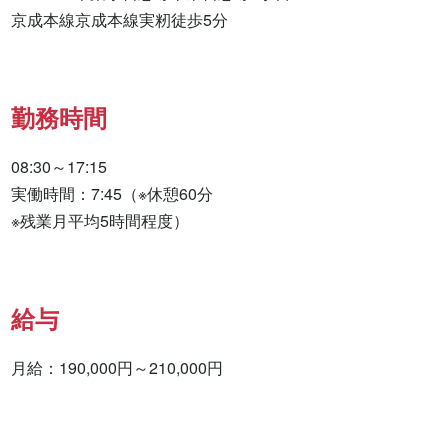
京成本線京成本線実籾徒歩5分
勤務時間
08:30～17:15

実働時間：7:45（※休憩60分

※残業月平均5時間程度）
給与
月給：190,000円～210,000円