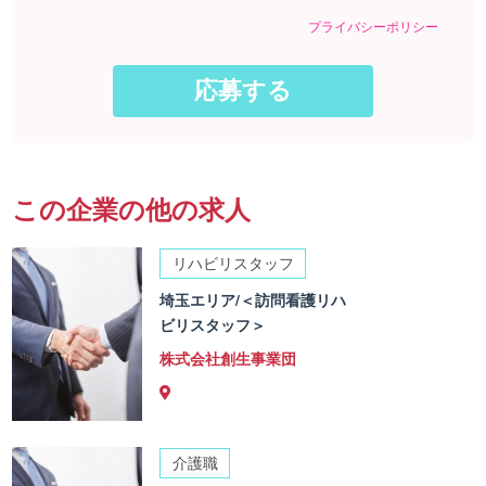
プライバシーポリシー
この企業の他の求人
リハビリスタッフ
埼玉エリア/＜訪問看護リハ
ビリスタッフ＞
株式会社創生事業団
介護職