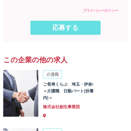
プライバシーポリシー
この企業の他の求人
介護職
ご長寿くらぶ 埼玉・伊奈/
＜介護職 日勤パート(扶養
内)＞
株式会社創生事業団