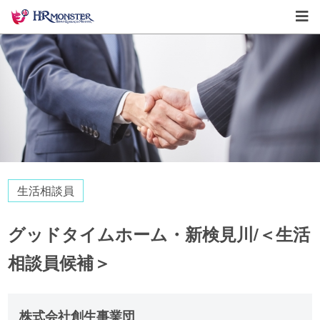
生活相談員
グッドタイムホーム・新検見川/＜生活
相談員候補＞
株式会社創生事業団