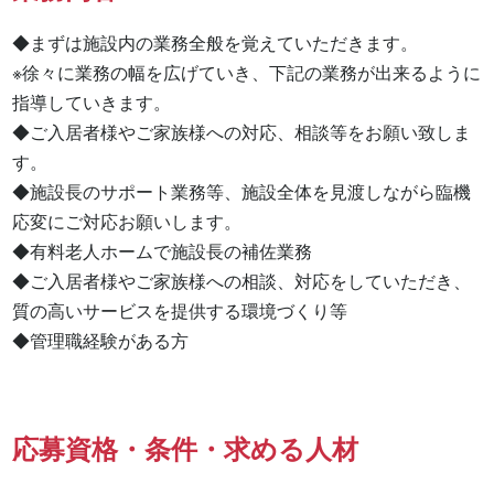
◆まずは施設内の業務全般を覚えていただきます。

※徐々に業務の幅を広げていき、下記の業務が出来るように
指導していきます。

◆ご入居者様やご家族様への対応、相談等をお願い致しま
す。

◆施設長のサポート業務等、施設全体を見渡しながら臨機
応変にご対応お願いします。

◆有料老人ホームで施設長の補佐業務

◆ご入居者様やご家族様への相談、対応をしていただき、
質の高いサービスを提供する環境づくり等

◆管理職経験がある方
応募資格・条件・求める人材