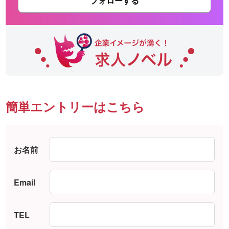
フォローする
簡単エントリーはこちら
お名前
Email
TEL