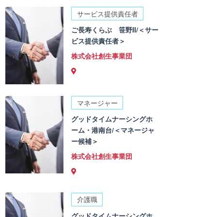
サービス提供責任者
ご長寿くらぶ 笹野II/＜サー
ビス提供責任者＞
株式会社創生事業団
マネージャー
グッドタイムナーシングホ
ーム・港南台/＜マネージャ
ー候補＞
株式会社創生事業団
介護職
グッドタイムナーシングホ