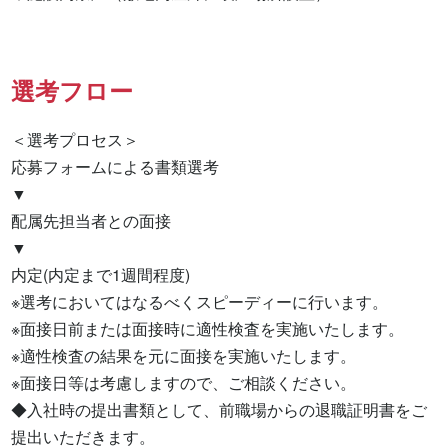
選考フロー
＜選考プロセス＞

応募フォームによる書類選考

▼

配属先担当者との面接

▼

内定(内定まで1週間程度)

※選考においてはなるべくスピーディーに行います。

※面接日前または面接時に適性検査を実施いたします。

※適性検査の結果を元に面接を実施いたします。

※面接日等は考慮しますので、ご相談ください。

◆入社時の提出書類として、前職場からの退職証明書をご
提出いただきます。