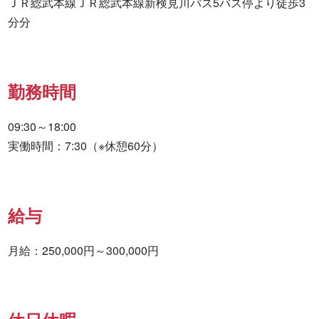
ＪＲ総武本線ＪＲ総武本線新検見川バス5バス停より徒歩3
分分
勤務時間
09:30～18:00

実働時間：7:30（※休憩60分）
給与
月給：250,000円～300,000円