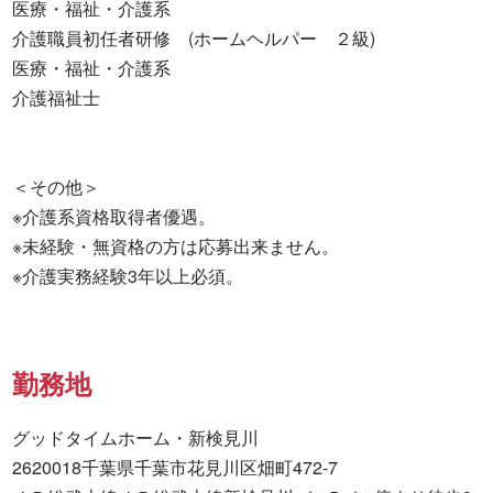
医療・福祉・介護系

介護職員初任者研修　(ホームヘルパー　２級) 

医療・福祉・介護系 

介護福祉士 

＜その他＞

※介護系資格取得者優遇。

※未経験・無資格の方は応募出来ません。

※介護実務経験3年以上必須。
勤務地
グッドタイムホーム・新検見川

2620018千葉県千葉市花見川区畑町472-7
