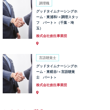
調理職
グッドタイムナーシングホ
ーム・東浦和/＜調理スタッ
フ パート＞（千葉・埼
玉）
株式会社創生事業団
言語聴覚士
グッドタイムナーシングホ
ーム・東糀谷/＜言語聴覚
士 パート＞
株式会社創生事業団