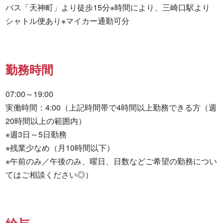
バス「天神町」より徒歩15分※時間により、三崎口駅より
シャトル便あり※マイカー通勤可分
勤務時間
07:00～19:00

実働時間：4:00（上記時間帯で4時間以上勤務できる方（週
20時間以上の範囲内）

※週3日～5日勤務

※残業少なめ（月10時間以下）

※午前のみ／午後のみ、曜日、日数などご希望の勤務につい
てはご相談ください◎）