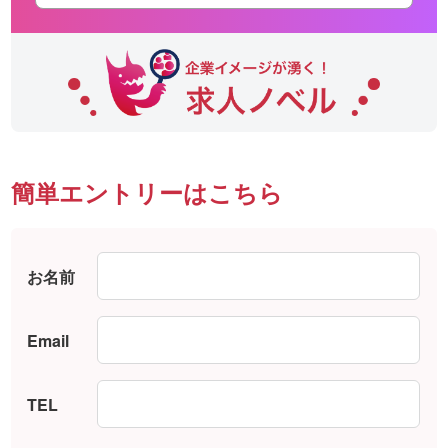
簡単エントリーはこちら
お名前
Email
TEL