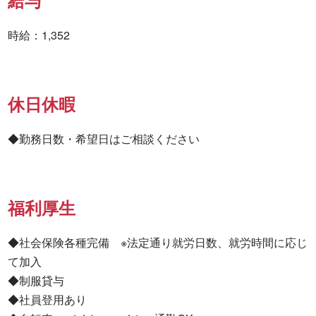
給与
時給：1,352
休日休暇
◆勤務日数・希望日はご相談ください
福利厚生
◆社会保険各種完備　※法定通り就労日数、就労時間に応じ
て加入

◆制服貸与

◆社員登用あり
