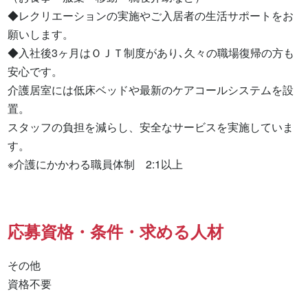
◆レクリエーションの実施やご入居者の生活サポートをお
願いします。

◆入社後3ヶ月はＯＪＴ制度があり､久々の職場復帰の方も
安心です。

介護居室には低床ベッドや最新のケアコールシステムを設
置。

スタッフの負担を減らし、安全なサービスを実施していま
す。

※介護にかかわる職員体制　2:1以上
応募資格・条件・求める人材
その他

資格不要 
