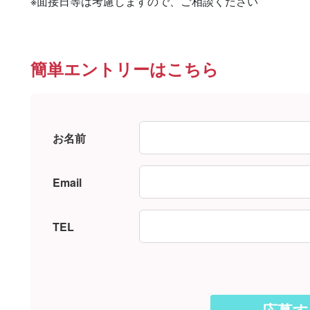
※面接日等は考慮しますので、ご相談ください
簡単エントリーはこちら
お名前
Email
TEL