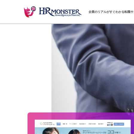
企業のリアルがすぐわかる転職サ