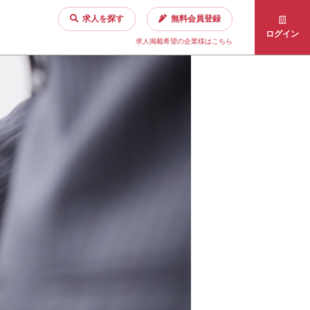
求人を探す
無料会員登録
ログイン
求人掲載希望の企業様はこちら