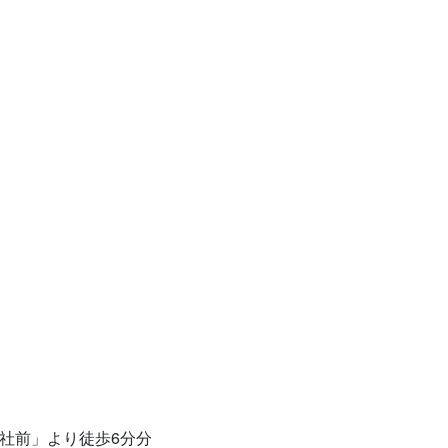
社前」より徒歩6分分