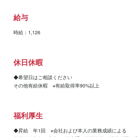
給与
時給：1,126
休日休暇
◆希望日はご相談ください

その他有給休暇　※有給取得率90%以上
福利厚生
◆昇給　年1回　※会社および本人の業務成績による
