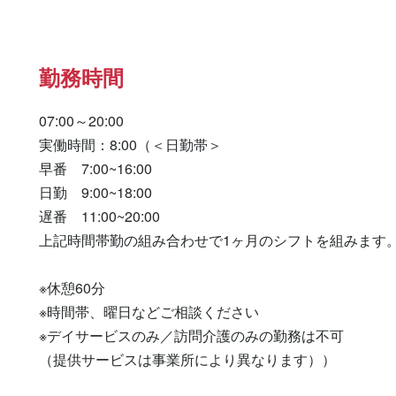
勤務時間
07:00～20:00

実働時間：8:00（＜日勤帯＞

早番　7:00~16:00

日勤　9:00~18:00

遅番　11:00~20:00

上記時間帯勤の組み合わせで1ヶ月のシフトを組みます。
※休憩60分

※時間帯、曜日などご相談ください

※デイサービスのみ／訪問介護のみの勤務は不可

（提供サービスは事業所により異なります））