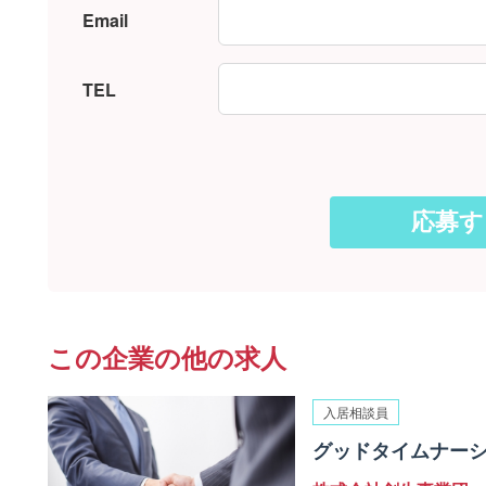
Email
TEL
この企業の他の求人
入居相談員
グッドタイムナーシ