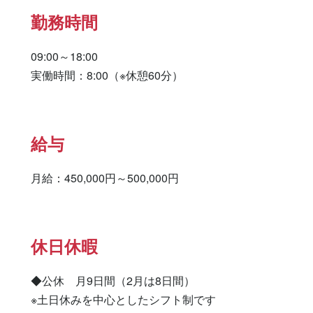
勤務時間
09:00～18:00

実働時間：8:00（※休憩60分）
給与
月給：450,000円～500,000円
休日休暇
◆公休　月9日間（2月は8日間）

※土日休みを中心としたシフト制です
