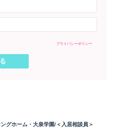
プライバシーポリシー
ングホーム・大泉学園/＜入居相談員＞