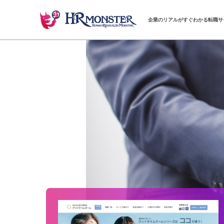
企業のリアルがすぐわかる転職サ