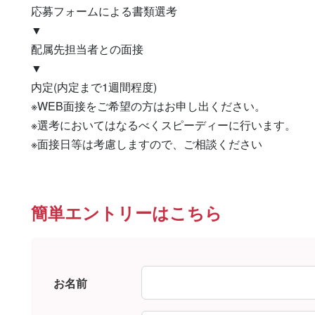
応募フォームによる書類選考

▼

配属先担当者との面接

▼

内定(内定まで1週間程度)

※WEB面接をご希望の方はお申し出ください。

※選考においてはなるべくスピーディーに行います。

※面接日等は考慮しますので、ご相談ください
簡単エントリーはこちら
お名前