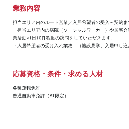
業務内容
担当エリア内のルート営業／入居希望者の受入～契約ま
・担当エリア内の病院（ソーシャルワーカー）や居宅介
業活動※1日10件程度の訪問をしていただきます。

・入居希望者の受け入れ業務　（施設見学、入居申し込
応募資格・条件・求める人材
各種運転免許

普通自動車免許（AT限定） 
