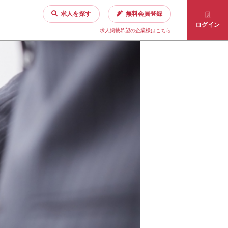
求人を探す
無料会員登録
ログイン
求人掲載希望の企業様はこちら