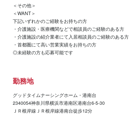
＜その他＞

＜WANT＞

下記いずれかのご経験をお持ちの方

・介護施設・医療機関などで相談員のご経験のある方

・介護施設の紹介業者にて入居相談員のご経験のある方

・首都圏にて高い営業実績をお持ちの方

◎未経験の方も応募可能です
勤務地
グッドタイムナーシングホーム・港南台

2340054神奈川県横浜市港南区港南台6-5-30

ＪＲ根岸線ＪＲ根岸線港南台徒歩12分