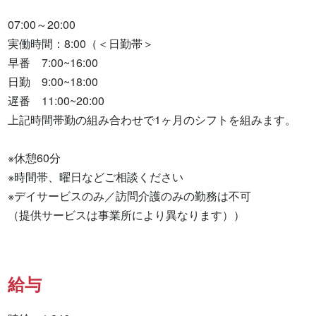
07:00～20:00

実働時間：8:00（＜日勤帯＞

早番　7:00~16:00

日勤　9:00~18:00

遅番　11:00~20:00

上記時間帯勤の組み合わせで1ヶ月のシフトを組みます。

※休憩60分

※時間帯、曜日などご相談ください

※デイサービスのみ／訪問介護のみの勤務は不可

（提供サービスは事業所により異なります））
給与