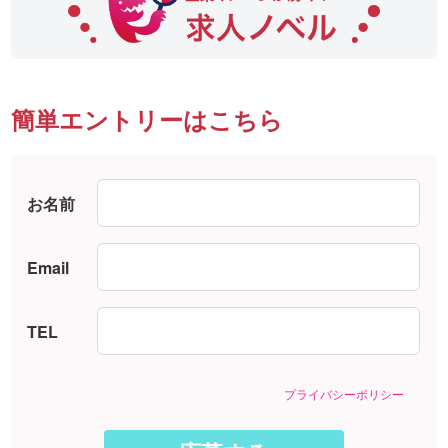
簡単エントリーはこちら
お名前
Email
TEL
プライバシーポリシー