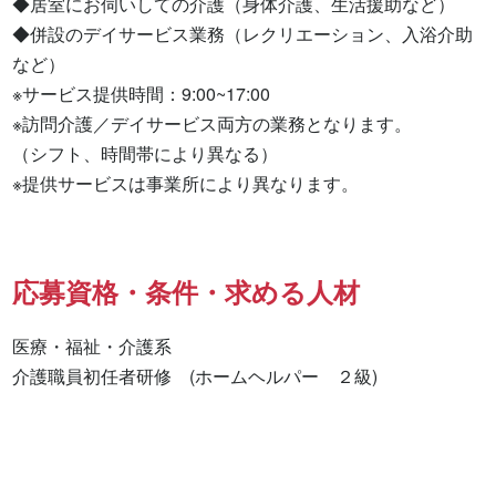
◆居室にお伺いしての介護（身体介護、生活援助など）

◆併設のデイサービス業務（レクリエーション、入浴介助
など）

※サービス提供時間：9:00~17:00

※訪問介護／デイサービス両方の業務となります。

（シフト、時間帯により異なる）

※提供サービスは事業所により異なります。
応募資格・条件・求める人材
医療・福祉・介護系

介護職員初任者研修　(ホームヘルパー　２級) 
