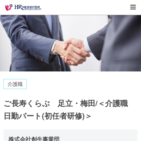
介護職
ご長寿くらぶ 足立・梅田/＜介護職
日勤パート(初任者研修)＞
株式会社創生事業団