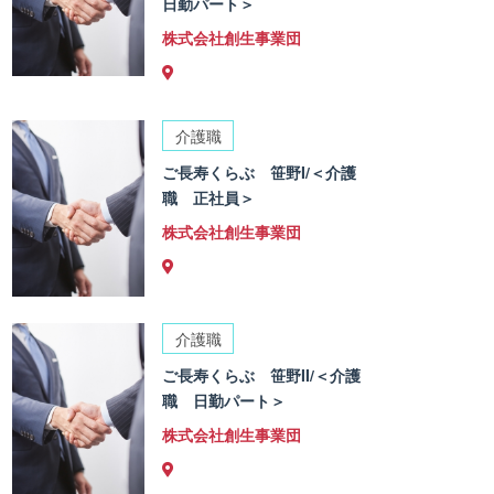
日勤パート＞
株式会社創生事業団
介護職
ご長寿くらぶ 笹野I/＜介護
職 正社員＞
株式会社創生事業団
介護職
ご長寿くらぶ 笹野II/＜介護
職 日勤パート＞
株式会社創生事業団