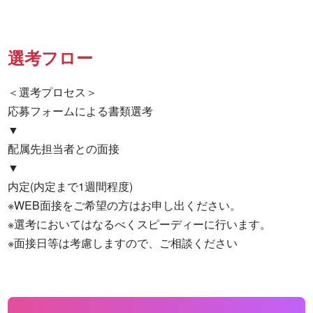
選考フロー
＜選考プロセス＞

応募フォームによる書類選考

▼

配属先担当者との面接

▼

内定(内定まで1週間程度)

※WEB面接をご希望の方はお申し出ください。

※選考においてはなるべくスピーディーに行います。

※面接日等は考慮しますので、ご相談ください