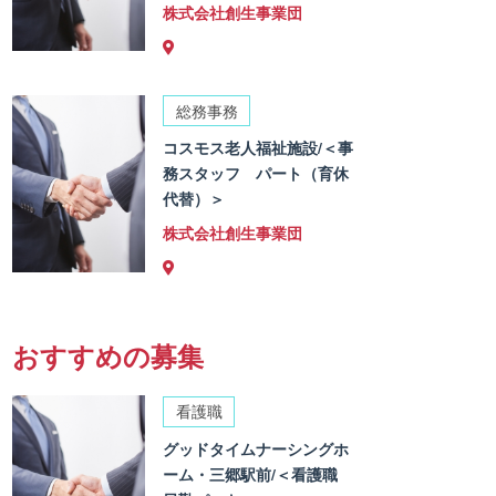
株式会社創生事業団
総務事務
コスモス老人福祉施設/＜事
務スタッフ パート（育休
代替）＞
株式会社創生事業団
おすすめの募集
看護職
グッドタイムナーシングホ
ーム・三郷駅前/＜看護職