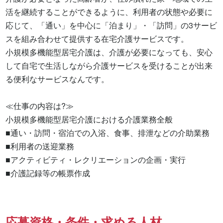
活を継続することができるように、利用者の状態や必要に
応じて、「通い」を中心に「泊まり」・「訪問」の3サービ
スを組み合わせて提供する在宅介護サービスです。

小規模多機能型居宅介護は、介護が必要になっても、安心
して自宅で生活しながら介護サービスを受けることが出来
る便利なサービスなんです。

≪仕事の内容は?≫

小規模多機能型居宅介護における介護業務全般

■通い・訪問・宿泊での入浴、食事、排泄などの介助業務

■利用者の送迎業務

■アクティビティ・レクリエーションの企画・実行

■介護記録等の帳票作成
応募資格・条件・求める人材