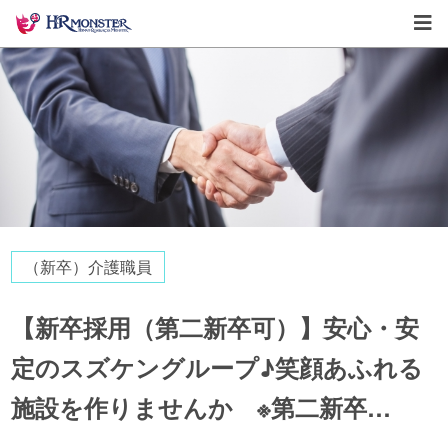
（新卒）介護職員
【新卒採用（第二新卒可）】安心・安
定のスズケングループ♪笑顔あふれる
施設を作りませんか ※第二新卒…