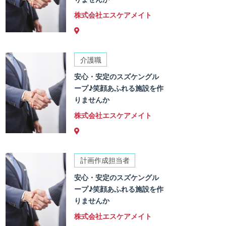
株式会社エスケアメイト
介護職
安心・安定のスズケングル
ープ♪笑顔あふれる施設を作
りませんか
株式会社エスケアメイト
計画作成担当者
安心・安定のスズケングル
ープ♪笑顔あふれる施設を作
りませんか
株式会社エスケアメイト