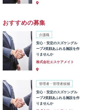
おすすめの募集
介護職
安心・安定のスズケングル
ープ♪笑顔あふれる施設を作
りませんか
株式会社エスケアメイト
管理者・管理者候補
安心・安定のスズケングル
ープ♪笑顔あふれる施設を作
りませんか