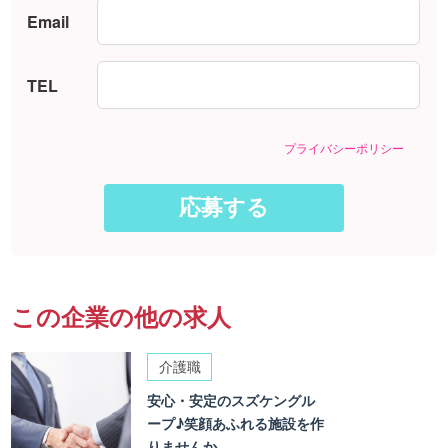
Email
TEL
プライバシーポリシー
この企業の他の求人
介護職
安心・安定のスズケングル
ープ♪笑顔あふれる施設を作
りませんか