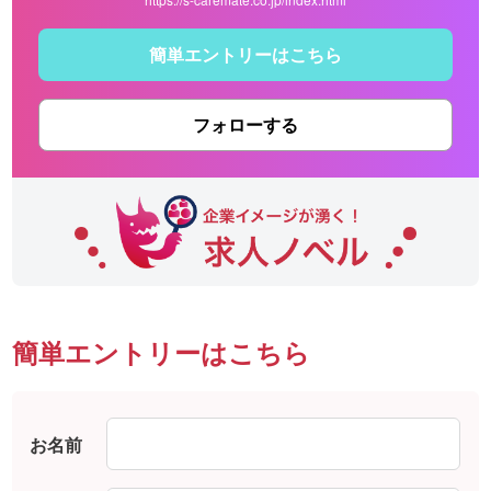
簡単エントリーはこちら
フォローする
簡単エントリーはこちら
お名前