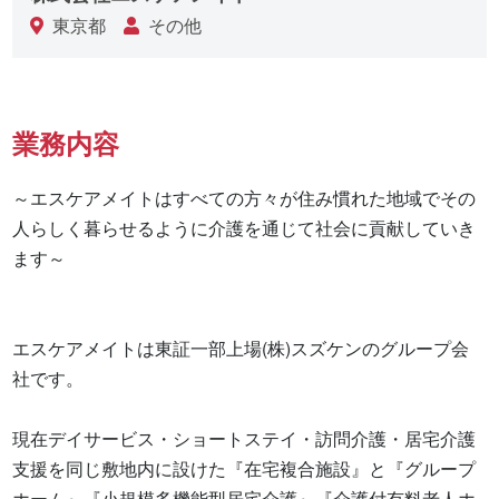
東京都
その他
業務内容
～エスケアメイトはすべての方々が住み慣れた地域でその
人らしく暮らせるように介護を通じて社会に貢献していき
ます～

エスケアメイトは東証一部上場(株)スズケンのグループ会
社です。

現在デイサービス・ショートステイ・訪問介護・居宅介護
支援を同じ敷地内に設けた『在宅複合施設』と『グループ
ホーム』『小規模多機能型居宅介護』『介護付有料老人ホ