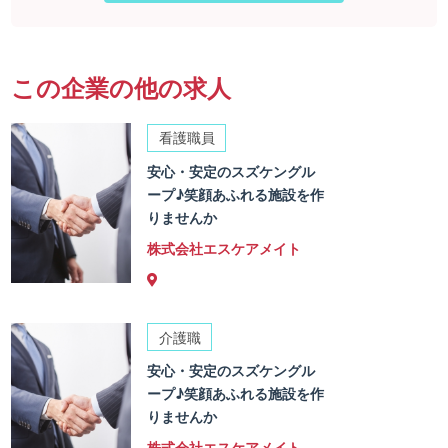
この企業の他の求人
看護職員
安心・安定のスズケングル
ープ♪笑顔あふれる施設を作
りませんか
株式会社エスケアメイト
介護職
安心・安定のスズケングル
ープ♪笑顔あふれる施設を作
りませんか
株式会社エスケアメイト