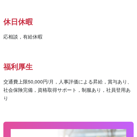
休日休暇
応相談，有給休暇
福利厚生
交通費上限50,000円/月，人事評価による昇給，賞与あり、
社会保険完備，資格取得サポート，制服あり，社員登用あ
り