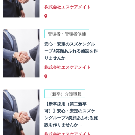
株式会社エスケアメイト
管理者・管理者候補
安心・安定のスズケングル
ープ♪笑顔あふれる施設を作
りませんか
株式会社エスケアメイト
（新卒）介護職員
【新卒採用（第二新卒
可）】安心・安定のスズケ
ングループ♪笑顔あふれる施
設を作りませんか…
株式会社エスケアメイト