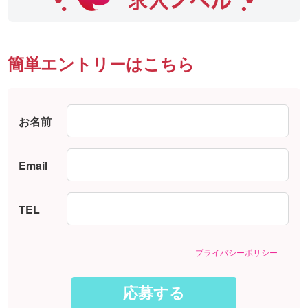
簡単エントリーはこちら
お名前
Email
TEL
プライバシーポリシー