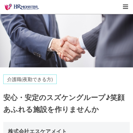
介護職(夜勤できる方)
安心・安定のスズケングループ♪笑顔
あふれる施設を作りませんか
株式会社エスケアメイト