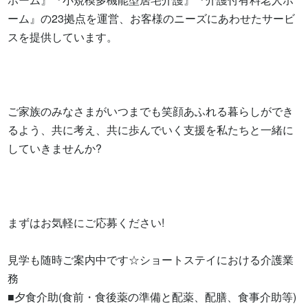
ーム』の23拠点を運営、お客様のニーズにあわせたサービ
スを提供しています。

ご家族のみなさまがいつまでも笑顔あふれる暮らしができ
るよう、共に考え、共に歩んでいく支援を私たちと一緒に
していきませんか?

まずはお気軽にご応募ください!

見学も随時ご案内中です☆ショートステイにおける介護業
務

■夕食介助(食前・食後薬の準備と配薬、配膳、食事介助等)
