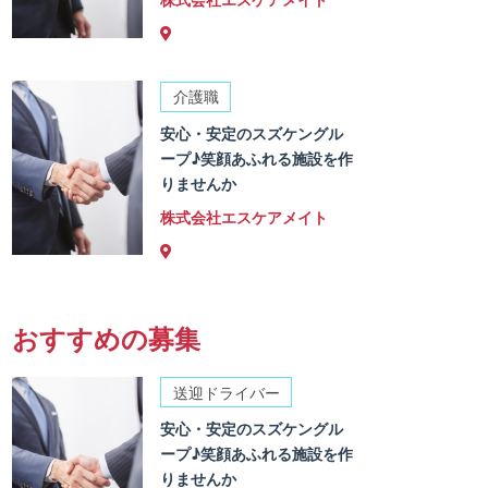
介護職
安心・安定のスズケングル
ープ♪笑顔あふれる施設を作
りませんか
株式会社エスケアメイト
おすすめの募集
送迎ドライバー
安心・安定のスズケングル
ープ♪笑顔あふれる施設を作
りませんか