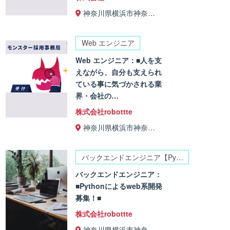
神奈川県横浜市神奈…
Web エンジニア
Web エンジニア：■人を支
えながら、自分も支えられ
ている事に気づかされる業
界・会社の…
株式会社robottte
神奈川県横浜市神奈…
バックエンドエンジニア【Py…
バックエンドエンジニア：
■Pythonによるweb系開発
募集！■
株式会社robottte
神奈川県横浜市神奈…