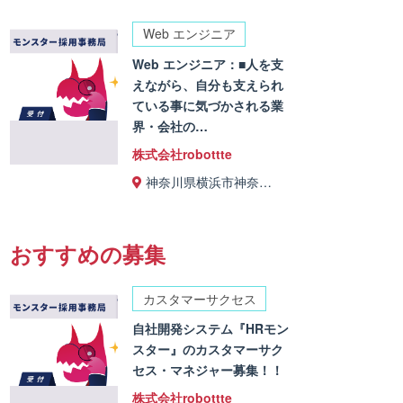
Web エンジニア
Web エンジニア：■人を支
えながら、自分も支えられ
ている事に気づかされる業
界・会社の…
株式会社robottte
神奈川県横浜市神奈…
おすすめの募集
カスタマーサクセス
自社開発システム『HRモン
スター』のカスタマーサク
セス・マネジャー募集！！
株式会社robottte