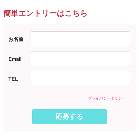
簡単エントリーはこちら
お名前
Email
TEL
プライバシーポリシー