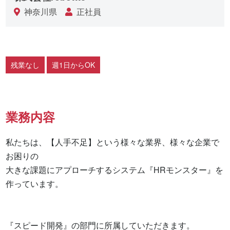
神奈川県
正社員
残業なし
週1日からOK
業務内容
私たちは、【人手不足】という様々な業界、様々な企業で
お困りの 

大きな課題にアプローチするシステム『HRモンスター』を
作っています。

『スピード開発』の部門に所属していただきます。 
