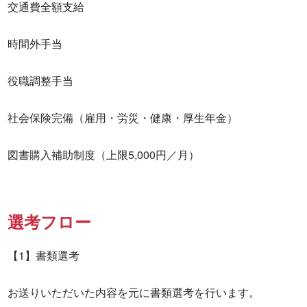
交通費全額支給

時間外手当

役職調整手当

社会保険完備（雇用・労災・健康・厚生年金）

図書購入補助制度（上限5,000円／月）
選考フロー
【1】書類選考

お送りいただいた内容を元に書類選考を行います。
