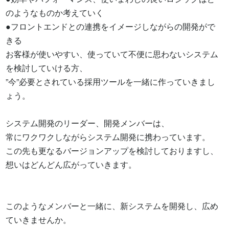
のようなものか考えていく 

●フロントエンドとの連携をイメージしながらの開発がで
きる 

お客様が使いやすい、使っていて不便に思わないシステム
を検討していける方、 

”今”必要とされている採用ツールを一緒に作っていきまし
ょう。

システム開発のリーダー、開発メンバーは、 

常にワクワクしながらシステム開発に携わっています。 

この先も更なるバージョンアップを検討しておりますし、 

想いはどんどん広がっていきます。

このようなメンバーと一緒に、新システムを開発し、広め
ていきませんか。