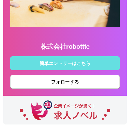
株式会社robottte
簡単エントリーはこちら
フォローする