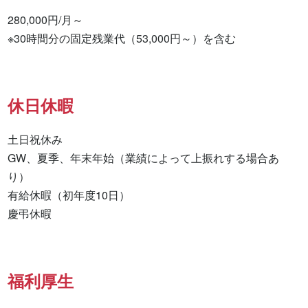
280,000円/月～

※30時間分の固定残業代（53,000円～）を含む
休日休暇
土日祝休み

GW、夏季、年末年始（業績によって上振れする場合あ
り）

有給休暇（初年度10日）

慶弔休暇
福利厚生