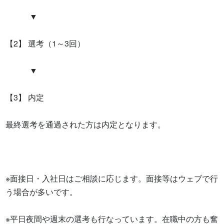
　　　▼

【2】 選考（1～3回）

　　　▼

【3】 内定

最終選考を通過された方は内定となります。

※面接日・入社日はご相談に応じます。面接等はウェブで行
う場合が多いです。

※平日夜間や週末の選考も行なっています。在職中の方も奮