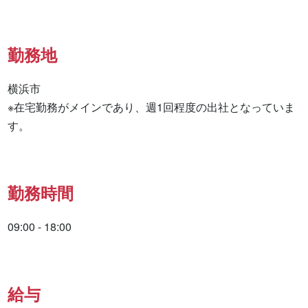
勤務地
横浜市

※在宅勤務がメインであり、週1回程度の出社となっていま
す。
勤務時間
09:00 - 18:00
給与