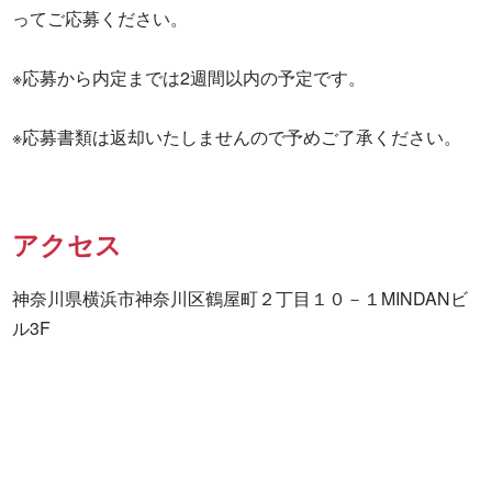
ってご応募ください。

※応募から内定までは2週間以内の予定です。

※応募書類は返却いたしませんので予めご了承ください。
アクセス
神奈川県横浜市神奈川区鶴屋町２丁目１０－１MINDANビ
ル3F