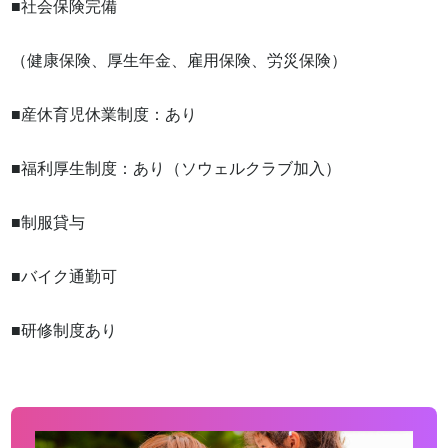
■社会保険完備

（健康保険、厚生年金、雇用保険、労災保険）

■産休育児休業制度：あり

■福利厚生制度：あり（ソウェルクラブ加入）

■制服貸与 

■バイク通勤可 

■研修制度あり