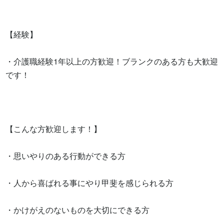
【経験】

・介護職経験1年以上の方歓迎！ブランクのある方も大歓迎
です！

【こんな方歓迎します！】

・思いやりのある行動ができる方

・人から喜ばれる事にやり甲斐を感じられる方

・かけがえのないものを大切にできる方