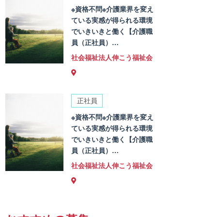
※資格不問※介護業界を変え
ている実感が得られる環境
でいきいきと働く【介護職
員（正社員）…
社会福祉法人伸こう福祉会
正社員
※資格不問※介護業界を変え
ている実感が得られる環境
でいきいきと働く【介護職
員（正社員）…
社会福祉法人伸こう福祉会