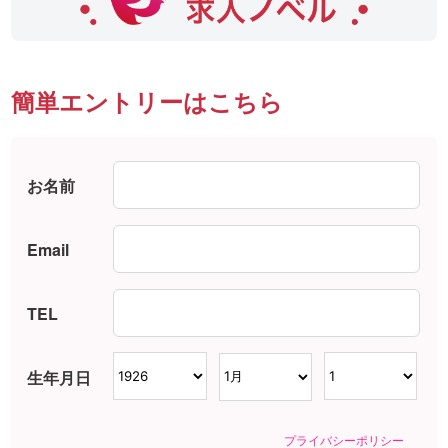
簡単エントリーはこちら
お名前
Email
TEL
生年月日
プライバシーポリシー