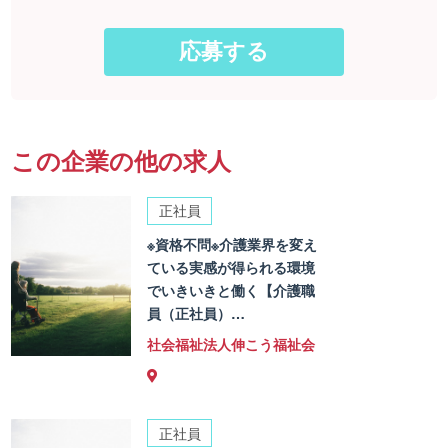
この企業の他の求人
正社員
※資格不問※介護業界を変え
ている実感が得られる環境
でいきいきと働く【介護職
員（正社員）…
社会福祉法人伸こう福祉会
正社員