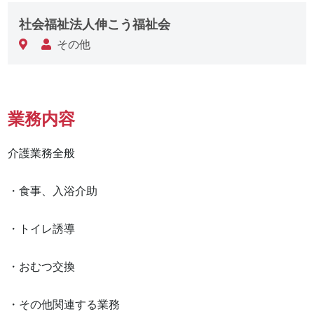
社会福祉法人伸こう福祉会
その他
業務内容
介護業務全般

・食事、入浴介助

・トイレ誘導

・おむつ交換

・その他関連する業務
