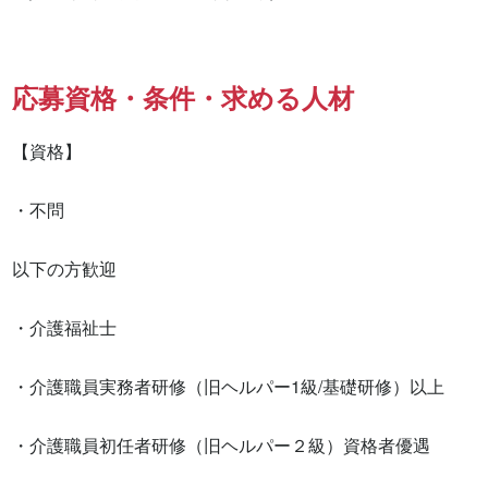
応募資格・条件・求める人材
【資格】

・不問

以下の方歓迎

・介護福祉士

・介護職員実務者研修（旧ヘルパー1級/基礎研修）以上

・介護職員初任者研修（旧ヘルパー２級）資格者優遇
