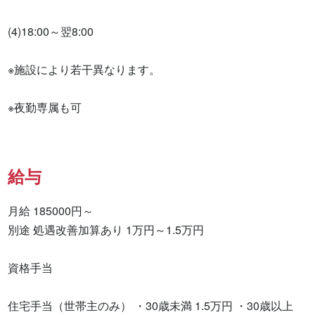
(4)18:00～翌8:00

※施設により若干異なります。

※夜勤専属も可
給与
月給 185000円～

別途 処遇改善加算あり 1万円～1.5万円 

資格手当 

住宅手当（世帯主のみ） ・30歳未満 1.5万円 ・30歳以上 