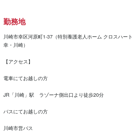
勤務地
川崎市幸区河原町1-37（特別養護老人ホーム クロスハート
幸・川崎）

【アクセス】

電車にてお越しの方 

JR「川崎」駅　ラゾーナ側出口より徒歩20分

バスにてお越しの方

川崎市営バス
