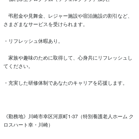
　弔慰金や見舞金、レジャー施設や宿泊施設の割引など、
さまざまなサービスを受けられます。

・リフレッシュ休暇あり。

　家族や趣味のために取得して、心身共にリフレッシュし
てください。

・充実した研修体制であなたのキャリアを応援します。

《勤務地》川崎市幸区河原町1-37（特別養護老人ホーム ク
ロスハート幸・川崎）
