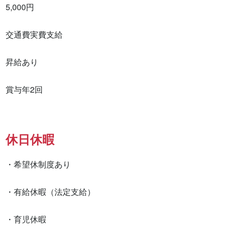
5,000円 　

交通費実費支給　

昇給あり 

賞与年2回　　
休日休暇
・希望休制度あり

・有給休暇（法定支給）

・育児休暇
