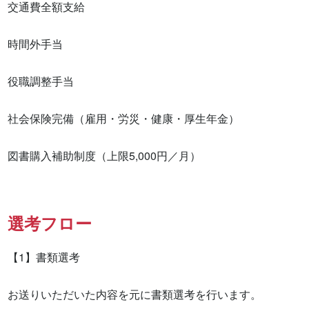
交通費全額支給

時間外手当

役職調整手当

社会保険完備（雇用・労災・健康・厚生年金）

図書購入補助制度（上限5,000円／月）
選考フロー
【1】書類選考

お送りいただいた内容を元に書類選考を行います。
