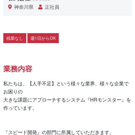
神奈川県
正社員
残業なし
週1日からOK
業務内容
私たちは、【人手不足】という様々な業界、様々な企業で
お困りの 

大きな課題にアプローチするシステム『HRモンスター』を
作っています。

『スピード開発』の部門に所属していただきます。 
