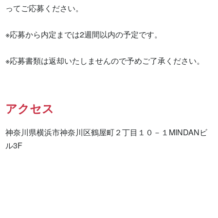
ってご応募ください。

※応募から内定までは2週間以内の予定です。

※応募書類は返却いたしませんので予めご了承ください。
アクセス
神奈川県横浜市神奈川区鶴屋町２丁目１０－１MINDANビ
ル3F