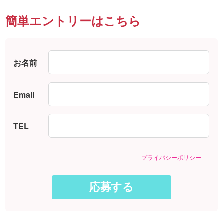
簡単エントリーはこちら
お名前
Email
TEL
プライバシーポリシー