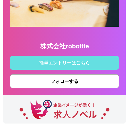
株式会社robottte
簡単エントリーはこちら
フォローする