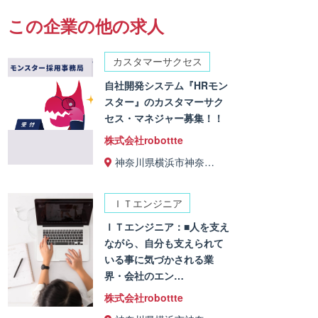
この企業の他の求人
カスタマーサクセス
自社開発システム『HRモン
スター』のカスタマーサク
セス・マネジャー募集！！
株式会社robottte
神奈川県横浜市神奈…
ＩＴエンジニア
ＩＴエンジニア：■人を支え
ながら、自分も支えられて
いる事に気づかされる業
界・会社のエン…
株式会社robottte