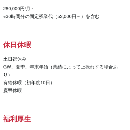
280,000円/月～

※30時間分の固定残業代（53,000円～）を含む
休日休暇
土日祝休み

GW、夏季、年末年始（業績によって上振れする場合あ
り）

有給休暇（初年度10日）

慶弔休暇
福利厚生