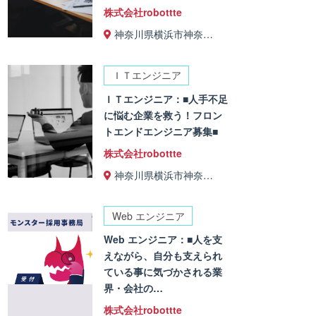
株式会社robottte
神奈川県横浜市神奈…
ＩＴエンジニア
ＩＴエンジニア：■人手不足
に悩む企業を救う！フロン
トエンドエンジニア募集■
株式会社robottte
神奈川県横浜市神奈…
Web エンジニア
Web エンジニア：■人を支
えながら、自分も支えられ
ている事に気づかされる業
界・会社の…
株式会社robottte