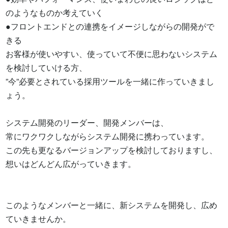
のようなものか考えていく 

●フロントエンドとの連携をイメージしながらの開発がで
きる 

お客様が使いやすい、使っていて不便に思わないシステム
を検討していける方、 

”今”必要とされている採用ツールを一緒に作っていきまし
ょう。

システム開発のリーダー、開発メンバーは、 

常にワクワクしながらシステム開発に携わっています。 

この先も更なるバージョンアップを検討しておりますし、 

想いはどんどん広がっていきます。

このようなメンバーと一緒に、新システムを開発し、広め
ていきませんか。