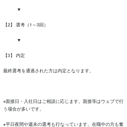
　　　▼

【2】 選考（1～3回）

　　　▼

【3】 内定

最終選考を通過された方は内定となります。

※面接日・入社日はご相談に応じます。面接等はウェブで行
う場合が多いです。

※平日夜間や週末の選考も行なっています。在職中の方も奮