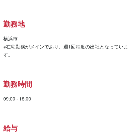
勤務地
横浜市

※在宅勤務がメインであり、週1回程度の出社となっていま
す。
勤務時間
09:00 - 18:00
給与