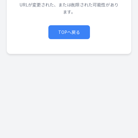
URLが変更された、または削除された可能性があり
ます。
TOPへ戻る